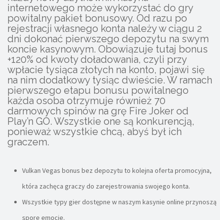
internetowego może wykorzystać do gry
powitalny pakiet bonusowy. Od razu po
rejestracji własnego konta należy w ciągu 2
dni dokonać pierwszego depozytu na swym
koncie kasynowym. Obowiązuje tutaj bonus
+120% od kwoty doładowania, czyli przy
wpłacie tysiąca złotych na konto, pojawi się
na nim dodatkowy tysiąc dwieście. W ramach
pierwszego etapu bonusu powitalnego
każda osoba otrzymuje również 70
darmowych spinów na grę Fire Joker od
Play’n GO. Wszystkie one są konkurencją,
ponieważ wszystkie chcą, abyś był ich
graczem.
Vulkan Vegas bonus bez depozytu to kolejna oferta promocyjna,
która zachęca graczy do zarejestrowania swojego konta.
Wszystkie typy gier dostępne w naszym kasynie online przynoszą
spore emocje.