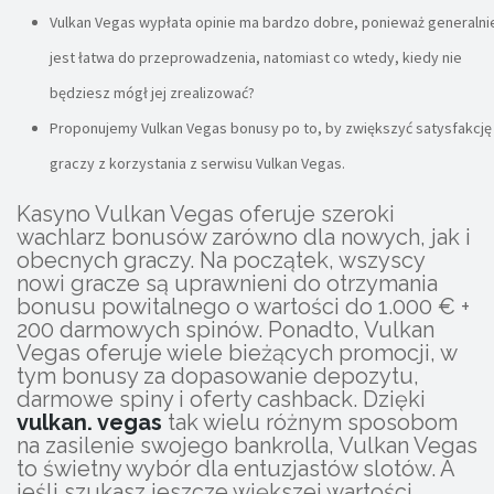
Vulkan Vegas wypłata opinie ma bardzo dobre, ponieważ generalni
jest łatwa do przeprowadzenia, natomiast co wtedy, kiedy nie
będziesz mógł jej zrealizować?
Proponujemy Vulkan Vegas bonusy po to, by zwiększyć satysfakcję
graczy z korzystania z serwisu Vulkan Vegas.
Kasyno Vulkan Vegas oferuje szeroki
wachlarz bonusów zarówno dla nowych, jak i
obecnych graczy. Na początek, wszyscy
nowi gracze są uprawnieni do otrzymania
bonusu powitalnego o wartości do 1.000 € +
200 darmowych spinów. Ponadto, Vulkan
Vegas oferuje wiele bieżących promocji, w
tym bonusy za dopasowanie depozytu,
darmowe spiny i oferty cashback. Dzięki
vulkan. vegas
tak wielu różnym sposobom
na zasilenie swojego bankrolla, Vulkan Vegas
to świetny wybór dla entuzjastów slotów. A
jeśli szukasz jeszcze większej wartości,