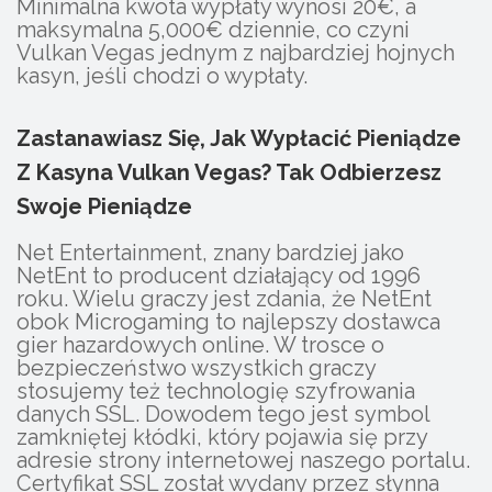
Minimalna kwota wypłaty wynosi 20€, a
maksymalna 5,000€ dziennie, co czyni
Vulkan Vegas jednym z najbardziej hojnych
kasyn, jeśli chodzi o wypłaty.
Zastanawiasz Się, Jak Wypłacić Pieniądze
Z Kasyna Vulkan Vegas? Tak Odbierzesz
Swoje Pieniądze
Net Entertainment, znany bardziej jako
NetEnt to producent działający od 1996
roku. Wielu graczy jest zdania, że NetEnt
obok Microgaming to najlepszy dostawca
gier hazardowych online. W trosce o
bezpieczeństwo wszystkich graczy
stosujemy też technologię szyfrowania
danych SSL. Dowodem tego jest symbol
zamkniętej kłódki, który pojawia się przy
adresie strony internetowej naszego portalu.
Certyfikat SSL został wydany przez słynna