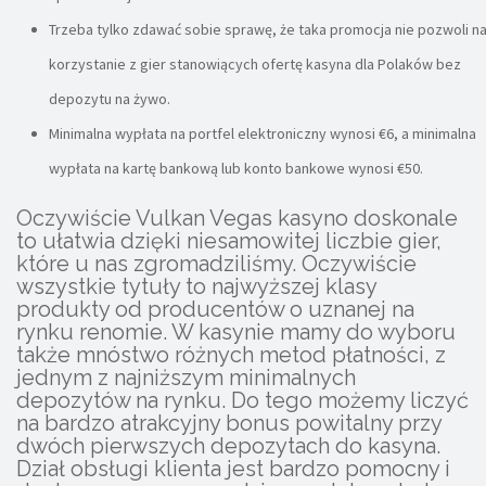
Trzeba tylko zdawać sobie sprawę, że taka promocja nie pozwoli n
korzystanie z gier stanowiących ofertę kasyna dla Polaków bez
depozytu na żywo.
Minimalna wypłata na portfel elektroniczny wynosi €6, a minimalna
wypłata na kartę bankową lub konto bankowe wynosi €50.
Oczywiście Vulkan Vegas kasyno doskonale
to ułatwia dzięki niesamowitej liczbie gier,
które u nas zgromadziliśmy. Oczywiście
wszystkie tytuły to najwyższej klasy
produkty od producentów o uznanej na
rynku renomie. W kasynie mamy do wyboru
także mnóstwo różnych metod płatności, z
jednym z najniższym minimalnych
depozytów na rynku. Do tego możemy liczyć
na bardzo atrakcyjny bonus powitalny przy
dwóch pierwszych depozytach do kasyna.
Dział obsługi klienta jest bardzo pomocny i