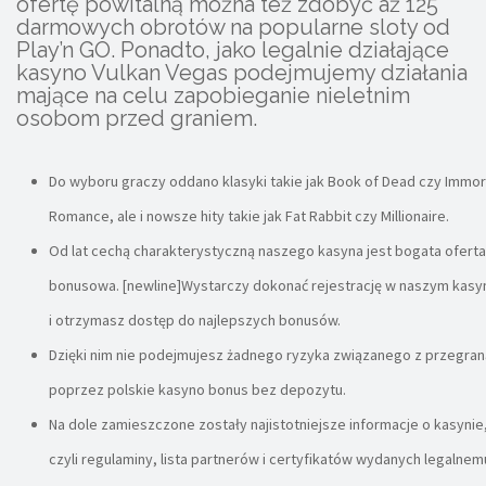
ofertę powitalną można też zdobyć aż 125
darmowych obrotów na popularne sloty od
Play’n GO. Ponadto, jako legalnie działające
kasyno Vulkan Vegas podejmujemy działania
mające na celu zapobieganie nieletnim
osobom przed graniem.
Do wyboru graczy oddano klasyki takie jak Book of Dead czy Immor
Romance, ale i nowsze hity takie jak Fat Rabbit czy Millionaire.
Od lat cechą charakterystyczną naszego kasyna jest bogata oferta
bonusowa. [newline]Wystarczy dokonać rejestrację w naszym kasy
i otrzymasz dostęp do najlepszych bonusów.
Dzięki nim nie podejmujesz żadnego ryzyka związanego z przegran
poprzez polskie kasyno bonus bez depozytu.
Na dole zamieszczone zostały najistotniejsze informacje o kasynie
czyli regulaminy, lista partnerów i certyfikatów wydanych legalnem