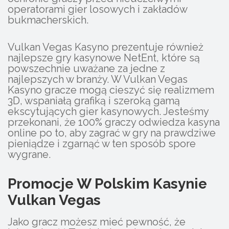
operatorami gier losowych i zakładów
bukmacherskich.
Vulkan Vegas Kasyno prezentuje również
najlepsze gry kasynowe NetEnt, które są
powszechnie uważane za jedne z
najlepszych w branży. W Vulkan Vegas
Kasyno gracze mogą cieszyć się realizmem
3D, wspaniałą grafiką i szeroką gamą
ekscytujących gier kasynowych. Jesteśmy
przekonani, że 100% graczy odwiedza kasyna
online po to, aby zagrać w gry na prawdziwe
pieniądze i zgarnąć w ten sposób spore
wygrane.
Promocje W Polskim Kasynie
Vulkan Vegas
Jako gracz możesz mieć pewność, że