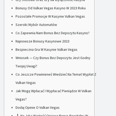
Bonusy Od Vulkan Vegas Kasyno W 2023 Roku
Pozostałe Promocje W Kasynie Vulkan Vegas
Szeroki Wybór Automatów
Co Zapewnia Nam Bonus Bez Depozytu Kasyno?
Najnowsze Bonusy Kasynowe 2023
Bezpieczna Gra W Kasynie Vulkan Vegas
Wniosek — Czy Bonus Bez Depozytu Jest Godny
Twojej Uwagi?
Co Jeszcze Powinieneś Wiedzieć Na Temat Wypłat Z
Vulkan Vegas
Jak Mogę Wpłacać I Wypłacać Pieniądze W Vulkan
Vegas?
Dodaj Opinie O Vulkan Vegas
Na Jaką Wartość Opiewa Bonus Powitalny W