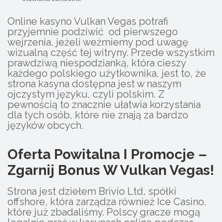
Online kasyno Vulkan Vegas potrafi
przyjemnie podziwić od pierwszego
wejrzenia, jeżeli weźmiemy pod uwagę
wizualną część tej witryny. Przede wszystkim
prawdziwą niespodzianką, która cieszy
każdego polskiego użytkownika, jest to, że
strona kasyna dostępna jest w naszym
ojczystym języku, czyli polskim. Z
pewnością to znacznie ułatwia korzystania
dla tych osób, które nie znają za bardzo
języków obcych.
Oferta Powitalna I Promocje –
Zgarnij Bonus W Vulkan Vegas!
Strona jest dziełem Brivio Ltd, spółki
offshore, która zarządza również Ice Casino,
które już zbadaliśmy. Polscy gracze mogą