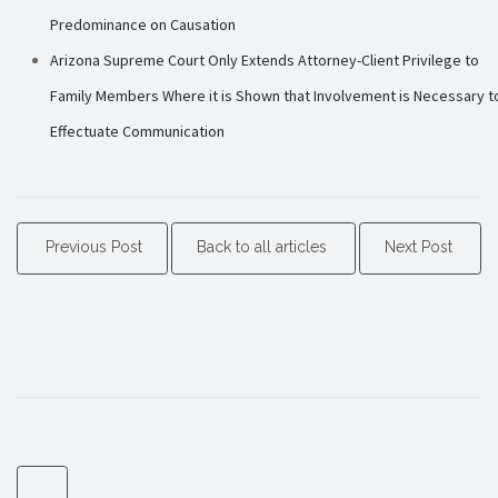
Predominance on Causation
Arizona Supreme Court Only Extends Attorney-Client Privilege to
Family Members Where it is Shown that Involvement is Necessary t
Effectuate Communication
Previous Post
Back to all articles
Next Post