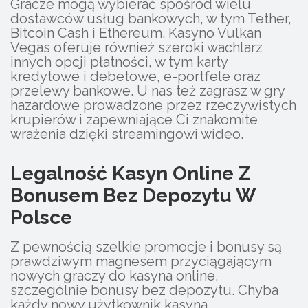
Gracze mogą wybierać spośród wielu
dostawców usług bankowych, w tym Tether,
Bitcoin Cash i Ethereum. Kasyno Vulkan
Vegas oferuje również szeroki wachlarz
innych opcji płatności, w tym karty
kredytowe i debetowe, e-portfele oraz
przelewy bankowe. U nas też zagrasz w gry
hazardowe prowadzone przez rzeczywistych
krupierów i zapewniające Ci znakomite
wrażenia dzięki streamingowi wideo.
Legalność Kasyn Online Z
Bonusem Bez Depozytu W
Polsce
Z pewnością szelkie promocje i bonusy są
prawdziwym magnesem przyciągającym
nowych graczy do kasyna online,
szczególnie bonusy bez depozytu. Chyba
każdy nowy użytkownik kasyna