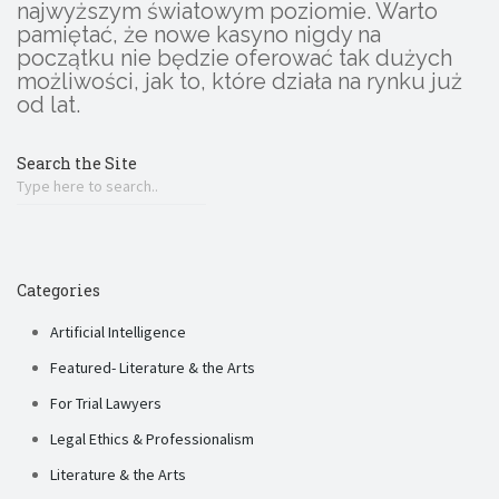
najwyższym światowym poziomie. Warto
pamiętać, że nowe kasyno nigdy na
początku nie będzie oferować tak dużych
możliwości, jak to, które działa na rynku już
od lat.
Search the Site
Categories
Artificial Intelligence
Featured- Literature & the Arts
For Trial Lawyers
Legal Ethics & Professionalism
Literature & the Arts