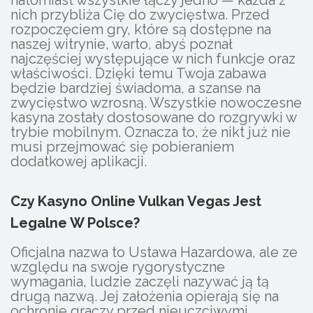
nich przybliża Cię do zwycięstwa. Przed
rozpoczęciem gry, które są dostępne na
naszej witrynie, warto, abyś poznał
najczęściej występujące w nich funkcje oraz
właściwości. Dzięki temu Twoja zabawa
będzie bardziej świadoma, a szanse na
zwycięstwo wzrosną. Wszystkie nowoczesne
kasyna zostały dostosowane do rozgrywki w
trybie mobilnym. Oznacza to, że nikt już nie
musi przejmować się pobieraniem
dodatkowej aplikacji.
Czy Kasyno Online Vulkan Vegas Jest
Legalne W Polsce?
Oficjalna nazwa to Ustawa Hazardowa, ale ze
względu na swoje rygorystyczne
wymagania, ludzie zaczęli nazywać ją tą
drugą nazwą. Jej założenia opierają się na
ochronie graczy przed nieuczciwymi