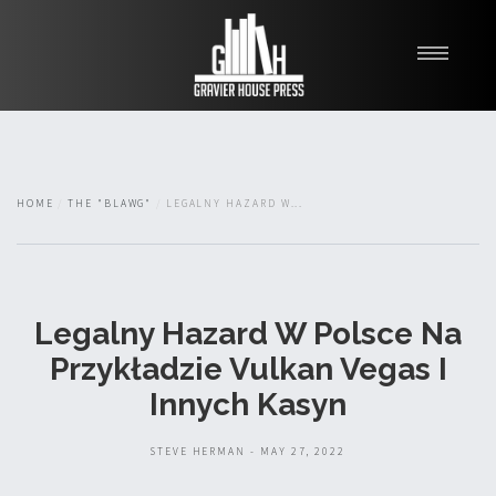
My Books
Blawg
About
HOME
THE "BLAWG"
LEGALNY HAZARD W...
Fishman Haygood
Legalny Hazard W Polsce Na
Przykładzie Vulkan Vegas I
Innych Kasyn
STEVE HERMAN - MAY 27, 2022