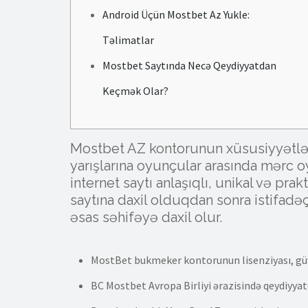
Android Üçün Mostbet Az Yukle:
Təlimatlar
Mostbet Saytında Necə Qeydiyyatdan
Keçmək Olar?
Mostbet AZ kontorunun xüsusiyyətlər
yarışlarına oyunçular arasında mərc
internet saytı anlaşıqlı, unikal və pra
saytına daxil olduqdan sonra istifadəç
əsas səhifəyə daxil olur.
MostBet bukmeker kontorunun lisenziyası, güvən
BC Mostbet Avropa Birliyi ərazisində qeydiyyat