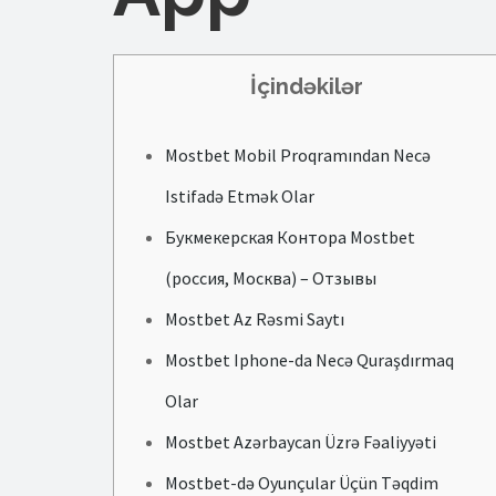
İçindəkilər
Mostbet Mobil Proqramından Necə
Istifadə Etmək Olar
Букмекерская Контора Mostbet
(россия, Москва) – Отзывы
Mostbet Az Rəsmi Saytı
Mostbet Iphone-da Necə Quraşdırmaq
Olar
Mostbet Azərbaycan Üzrə Fəaliyyəti
Mostbet-də Oyunçular Üçün Təqdim