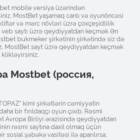
tbet mobile versiya üzərindən
rsiniz. MostBet yaşamaq canlı və oyunöncəsi
liflər və mərc növləri üzrə çoxçeşidlilik
mi veb saytı üzrə qeydiyyatdan keçmək Ən
ostbet bukmeker şirkətinin şirkətində siz də
niz. MostBet sayt üzrə qeydiyyatdan keçmək
likləyirsiniz.
а Mostbet (россия,
“TOPAZ” kimi şirkətlərin cəmiyyətin
daha bir fırıldaqçı oyun çıxıb. Rəsmi
t Avropa Birliyi ərazisində qeydiyyatdan
nin rəsmi saytına daxil olmaq üçün
 sosial şəbəkə vasitəsi ilə aparılırsa,