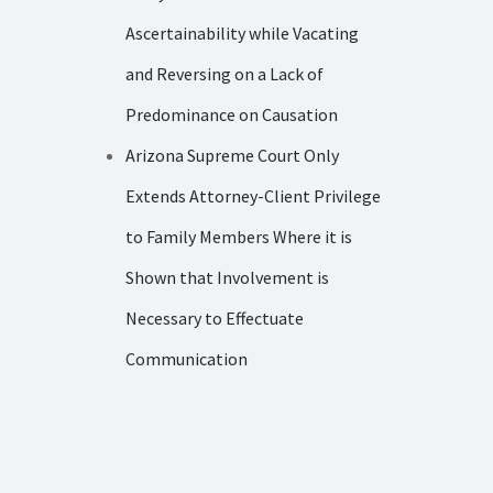
Ascertainability while Vacating
and Reversing on a Lack of
Predominance on Causation
Arizona Supreme Court Only
Extends Attorney-Client Privilege
to Family Members Where it is
Shown that Involvement is
Necessary to Effectuate
Communication