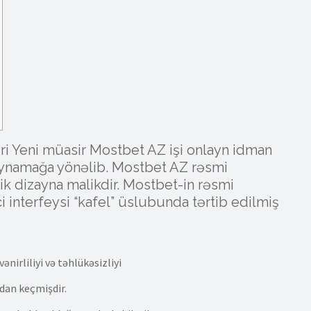
i Yeni müasir Mostbet AZ işi onlayn idman
 oynamağa yönəlib. Mostbet AZ rəsmi
ktik dizayna malikdir. Mostbet-in rəsmi
i interfeysi “kafel” üslubunda tərtib edilmiş
irliliyi və təhlükəsizliyi
dan keçmişdir.