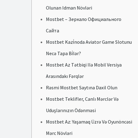
Olunan Idman Növləri
Mostbet – Зеркало Официального
Сайта
Mostbet Kazi̇noda Aviator Game Slotunu
Necə Tapa Bi̇lər?
Mostbet Az Tətbiqi Ilə Mobil Versiya
Arasındakı Fərqlər
Rəsmi Mostbet Saytına Daxil Olun
Mostbet Teklifler, Canlı Mərclər Və
Uduşlarınızın Ödənməsi
Mostbet Az: Yaşamaq Üzrə Və Oyunöncəsi
Mərc Növləri