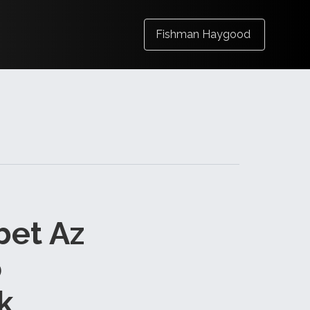
Fishman Haygood
bet Az
ə
k