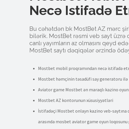
Necə Istifadə E
Bu cəhətdən bk MostBet AZ mərc şirk
bilərik. MostBet rəsmi veb sayt üzrə 
canlı yayımların az olmasını qeyd edə 
MostBet saytı dəqiqələr ərzində ödə
Mostbet mobil proqramından necə istifadə et
Mostbet həmçinin təsadüfi say generatoru ilə tə
Aviator game Mostbet ən maraqlı kazino oyunla
Mostbet AZ kontorunun xüsusiyyətləri
İstifadəçi Mostbet onlayn kazino veb-saytına 
arasında mosbet aviator game oyun loqosunu 