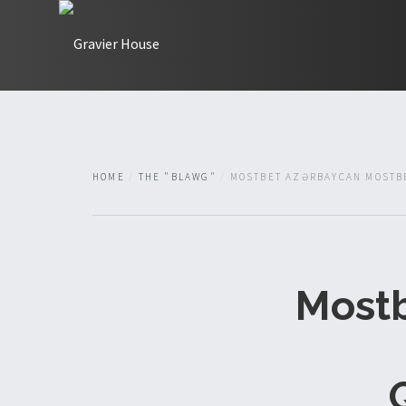
HOME
THE "BLAWG"
MOSTBET AZƏRBAYCAN MOSTBE
Mostb