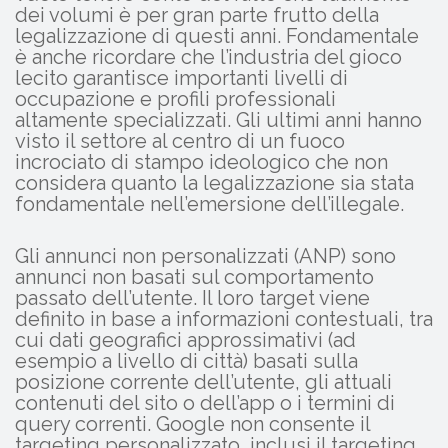
dei volumi è per gran parte frutto della
legalizzazione di questi anni. Fondamentale
è anche ricordare che l’industria del gioco
lecito garantisce importanti livelli di
occupazione e profili professionali
altamente specializzati. Gli ultimi anni hanno
visto il settore al centro di un fuoco
incrociato di stampo ideologico che non
considera quanto la legalizzazione sia stata
fondamentale nell’emersione dell’illegale.
Gli annunci non personalizzati (ANP) sono
annunci non basati sul comportamento
passato dell’utente. Il loro target viene
definito in base a informazioni contestuali, tra
cui dati geografici approssimativi (ad
esempio a livello di città) basati sulla
posizione corrente dell’utente, gli attuali
contenuti del sito o dell’app o i termini di
query correnti. Google non consente il
targeting personalizzato, inclusi il targeting