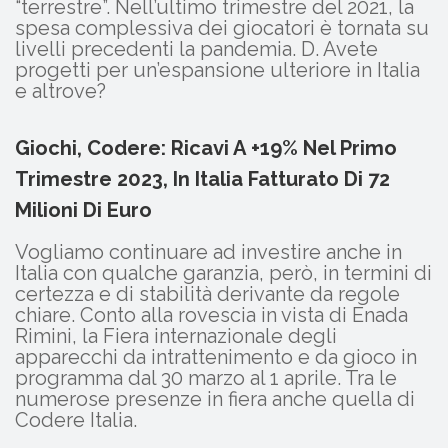
“terrestre”. Nell’ultimo trimestre del 2021, la
spesa complessiva dei giocatori è tornata su
livelli precedenti la pandemia. D. Avete
progetti per un’espansione ulteriore in Italia
e altrove?
Giochi, Codere: Ricavi A +19% Nel Primo
Trimestre 2023, In Italia Fatturato Di 72
Milioni Di Euro
Vogliamo continuare ad investire anche in
Italia con qualche garanzia, però, in termini di
certezza e di stabilità derivante da regole
chiare. Conto alla rovescia in vista di Enada
Rimini, la Fiera internazionale degli
apparecchi da intrattenimento e da gioco in
programma dal 30 marzo al 1 aprile. Tra le
numerose presenze in fiera anche quella di
Codere Italia.