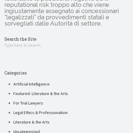
reputational risk troppo alto che viene
ingiustamente assegnato ai concessionari
“legalizzati” da provvedimenti statali e
sorvegliati dalle Autorità di settore.
Search the Site
Categories
Artificial Intelligence
Featured- Literature & the Arts
For Trial Lawyers
Legal Ethics & Professionalism
Literature & the Arts
Uncategorized