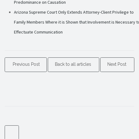
Predominance on Causation
Arizona Supreme Court Only Extends Attorney-Client Privilege to
Family Members Where it is Shown that Involvement is Necessary t
Effectuate Communication
Previous Post
Back to all articles
Next Post