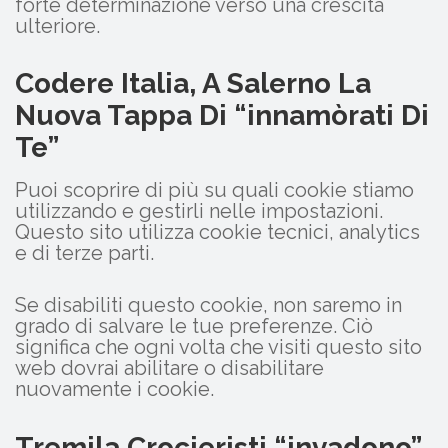
forte determinazione verso una crescita
ulteriore.
Codere Italia, A Salerno La
Nuova Tappa Di “innamòrati Di
Te”
Puoi scoprire di più su quali cookie stiamo
utilizzando e gestirli nelle impostazioni.
Questo sito utilizza cookie tecnici, analytics
e di terze parti.
Se disabiliti questo cookie, non saremo in
grado di salvare le tue preferenze. Ciò
significa che ogni volta che visiti questo sito
web dovrai abilitare o disabilitare
nuovamente i cookie.
Tremila Crocieristi “invadono”