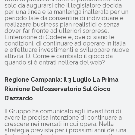
solo da augurarsi che il legislatore decida
per una linea e la mantenga inalterata per un
periodo tale da consentire di individuare e
realizzare business plan realistici e senza
dover far fronte ad ulteriori sorprese.
L’intenzione di Codere è, ove ci siano le
condizioni, di continuare ad operare in Italia
e effettuare investimenti e sviluppare nuove
attività. D. Come è cambiato il gioco da
quando si è entrati nell’era del web?
Regione Campania: Il 3 Luglio La Prima
Riunione Dell’osservatorio Sul Gioco
D’azzardo
Il Gruppo ha comunicato agli investitori di
avere la precisa intenzione di continuare a
crescere nei mercati in cui opera. Nella
strategia prevista per i prossimi anni c’è una