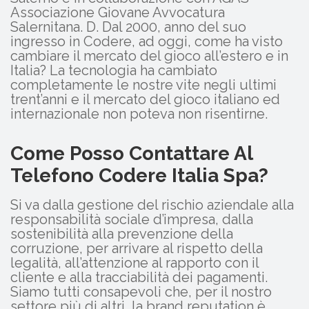
Associazione Giovane Avvocatura
Salernitana. D. Dal 2000, anno del suo
ingresso in Codere, ad oggi, come ha visto
cambiare il mercato del gioco all’estero e in
Italia? La tecnologia ha cambiato
completamente le nostre vite negli ultimi
trent’anni e il mercato del gioco italiano ed
internazionale non poteva non risentirne.
Come Posso Contattare Al
Telefono Codere Italia Spa?
Si va dalla gestione del rischio aziendale alla
responsabilità sociale d’impresa, dalla
sostenibilità alla prevenzione della
corruzione, per arrivare al rispetto della
legalità, all’attenzione al rapporto con il
cliente e alla tracciabilità dei pagamenti.
Siamo tutti consapevoli che, per il nostro
settore più di altri, la brand reputation è