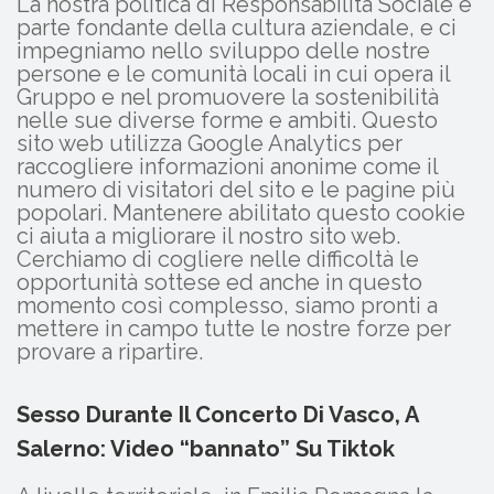
La nostra politica di Responsabilità Sociale è
parte fondante della cultura aziendale, e ci
impegniamo nello sviluppo delle nostre
persone e le comunità locali in cui opera il
Gruppo e nel promuovere la sostenibilità
nelle sue diverse forme e ambiti. Questo
sito web utilizza Google Analytics per
raccogliere informazioni anonime come il
numero di visitatori del sito e le pagine più
popolari. Mantenere abilitato questo cookie
ci aiuta a migliorare il nostro sito web.
Cerchiamo di cogliere nelle difficoltà le
opportunità sottese ed anche in questo
momento così complesso, siamo pronti a
mettere in campo tutte le nostre forze per
provare a ripartire.
Sesso Durante Il Concerto Di Vasco, A
Salerno: Video “bannato” Su Tiktok