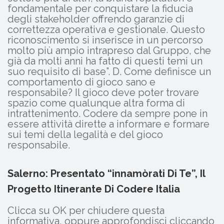
fondamentale per conquistare la fiducia
degli stakeholder offrendo garanzie di
correttezza operativa e gestionale. Questo
riconoscimento si inserisce in un percorso
molto più ampio intrapreso dal Gruppo, che
già da molti anni ha fatto di questi temi un
suo requisito di base”. D. Come definisce un
comportamento di gioco sano e
responsabile? Il gioco deve poter trovare
spazio come qualunque altra forma di
intrattenimento. Codere da sempre pone in
essere attività dirette a informare e formare
sui temi della legalità e del gioco
responsabile.
Salerno: Presentato “innamòrati Di Te”, Il
Progetto Itinerante Di Codere Italia
Clicca su OK per chiudere questa
informativa, oppure approfondisci cliccando