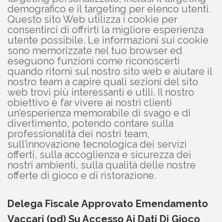
demografico e il targeting per elenco utenti.
Questo sito Web utilizza i cookie per
consentirci di offrirti la migliore esperienza
utente possibile. Le informazioni sui cookie
sono memorizzate nel tuo browser ed
eseguono funzioni come riconoscerti
quando ritorni sul nostro sito web e aiutare il
nostro team a capire quali sezioni del sito
web trovi più interessanti e utili. Il nostro
obiettivo è far vivere ai nostri clienti
un’esperienza memorabile di svago e di
divertimento, potendo contare sulla
professionalità dei nostri team,
sull’innovazione tecnologica dei servizi
offerti, sulla accoglienza e sicurezza dei
nostri ambienti, sulla qualità delle nostre
offerte di gioco e di ristorazione.
Delega Fiscale Approvato Emendamento
Vaccari (pd) Su Accesso Ai Dati Di Gioco