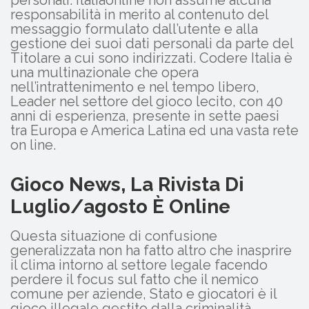
responsabilità in merito al contenuto del
messaggio formulato dall’utente e alla
gestione dei suoi dati personali da parte del
Titolare a cui sono indirizzati. Codere Italia è
una multinazionale che opera
nell’intrattenimento e nel tempo libero,
Leader nel settore del gioco lecito, con 40
anni di esperienza, presente in sette paesi
tra Europa e America Latina ed una vasta rete
on line.
Gioco News, La Rivista Di
Luglio/agosto È Online
Questa situazione di confusione
generalizzata non ha fatto altro che inasprire
il clima intorno al settore legale facendo
perdere il focus sul fatto che il nemico
comune per aziende, Stato e giocatori è il
gioco illegale gestito dalla criminalità