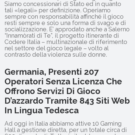
Siamo concessionari di Stato ed in quanto
tali «legali» per definizione. Operiamo
sempre con responsabilità affinché il gioco
resti sempre e solo una forma di svago e di
socializzazione. E’ approdato anche a Salerno
“Innamòrati di Te”, il progetto itinerante di
Codere Italia – multinazionale di riferimento
nel settore del gioco legale – volto al
contrasto della violenza sulle donne.
Germania, Presenti 207
Operatori Senza Licenza Che
Offrono Servizi Di Gioco
D’azzardo Tramite 843 Siti Web
In Lingua Tedesca
Ad oggi in Italia abbiamo attive 10 Gaming
Hall a gestione diretta, per un totale circa di