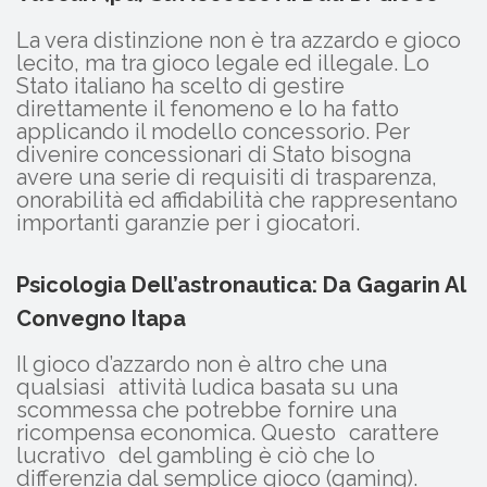
La vera distinzione non è tra azzardo e gioco
lecito, ma tra gioco legale ed illegale. Lo
Stato italiano ha scelto di gestire
direttamente il fenomeno e lo ha fatto
applicando il modello concessorio. Per
divenire concessionari di Stato bisogna
avere una serie di requisiti di trasparenza,
onorabilità ed affidabilità che rappresentano
importanti garanzie per i giocatori.
Psicologia Dell’astronautica: Da Gagarin Al
Convegno Itapa
Il gioco d’azzardo non è altro che una
qualsiasi attività ludica basata su una
scommessa che potrebbe fornire una
ricompensa economica. Questo carattere
lucrativo del gambling è ciò che lo
differenzia dal semplice gioco (gaming).